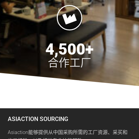
4,500
+
合作工厂
ASIACTION SOURCING
Asiaction能够提供从中国采购所需的工厂资源、采买和