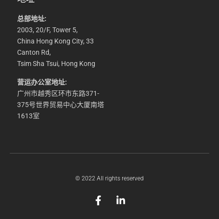
总部地址:
2003, 20/F, Tower 5,
China Hong Kong City, 33
Canton Rd,
Tsim Sha Tsui, Hong Kong
营运办公室地址:
广州市越秀区环市东路371-
375号世界贸易中心大厦南塔
1613室
© 2022 All rights reserved