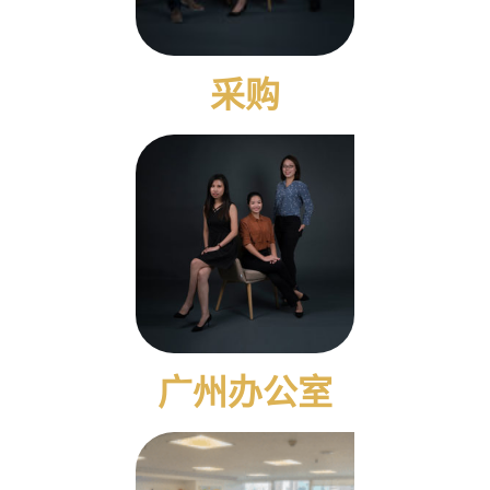
采购
广州办公室