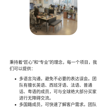
秉持着“匠心”和“
专业
”的理念，每一个项目，我
们可以提供：
多语言沟通，避免不必要的表达误会。团
队有擅长英语、西班牙语、法语、普通
话、粤语的成员，可与全球绝大部分买家
进行无障碍交流。
多国籍成员，可快速了解客户需求。团队