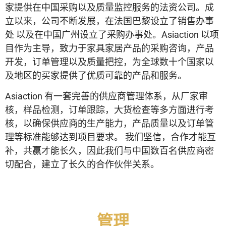
家提供在中国采购以及质量监控服务的法资公司。成
立以来，公司不断发展，在法国巴黎设立了销售办事
处 以及在中国广州设立了采购办事处。Asiaction 以项
目作为主导，致力于家具家居产品的采购咨询，产品
开发，订单管理以及质量把控，为全球数十个国家以
及地区的买家提供了优质可靠的产品和服务。
Asiaction 有一套完善的供应商管理体系，从厂家审
核，样品检测，订单跟踪，大货检查等多方面进行考
核，以确保供应商的生产能力，产品质量以及订单管
理等标准能够达到项目要求。 我们坚信，合作才能互
补，共赢才能长久，因此我们与中国数百名供应商密
切配合，建立了长久的合作伙伴关系。
管理