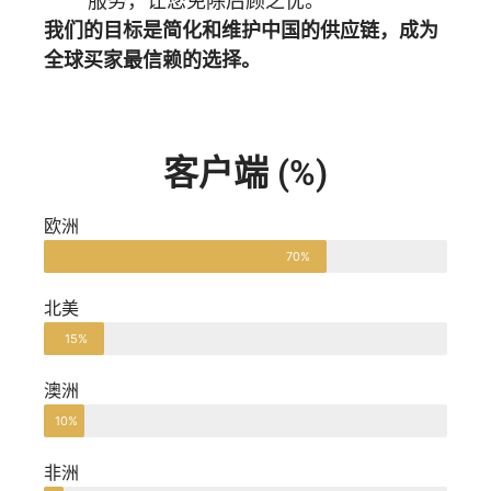
服务，让您免除后顾之忧。
我们的目标是简化和维护中国的供应链，成为
全球买家最信赖的选择。
客户端 (%)
欧洲
70%
北美
15%
澳洲
10%
非洲