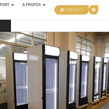
SPORT
A PROPOS
CONTACT