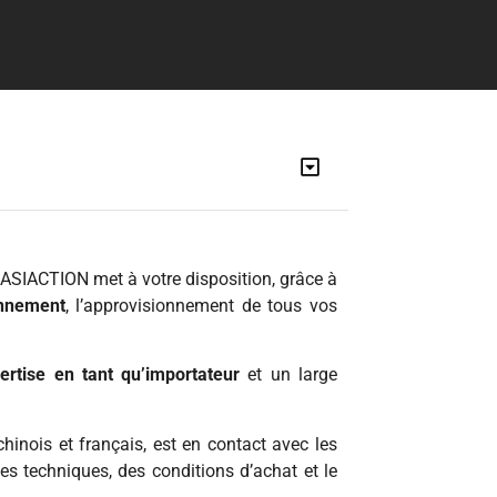
ASIACTION met à votre disposition, grâce à
onnement
, l’approvisionnement de tous vos
ertise en tant qu’importateur
et un large
inois et français, est en contact avec les
es techniques, des conditions d’achat et le