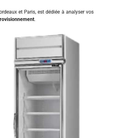
ordeaux et Paris, est dédiée à analyser vos
rovisionnement
.