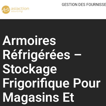
GESTION DES FOURNISS
Armoires
Réfrigérées –
Stockage
Frigorifique Pour
Magasins Et