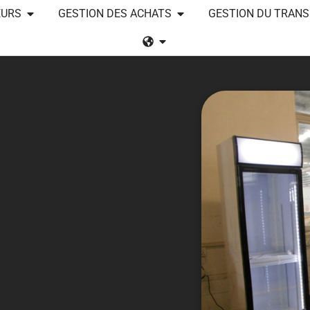
EURS
GESTION DES ACHATS
GESTION DU TRAN