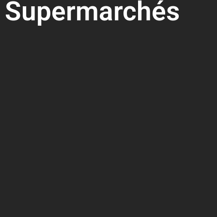
Supermarchés